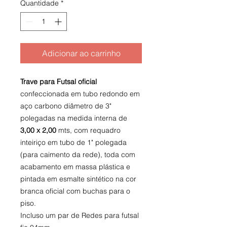
Quantidade
*
Adicionar ao carrinho
Trave para Futsal oficial
confeccionada em tubo redondo em
aço carbono diâmetro de 3"
polegadas na medida interna de
3,00 x 2,00
mts, com requadro
inteiriço em tubo de 1" polegada
(para caimento da rede), toda com
acabamento em massa plástica e
pintada em esmalte sintético na cor
branca oficial com buchas para o
piso.
Incluso um par de Redes para futsal