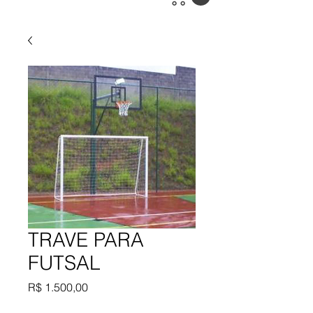
TRAVE PARA
FUTSAL
Preço
R$ 1.500,00