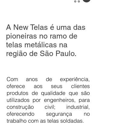
A New Telas é uma das
pioneiras no ramo de
telas metálicas na
região de São Paulo.
Com anos de experiência,
oferece aos seus clientes
produtos de qualidade que são
utilizados por engenheiros, para
construção civil; industrial,
oferecendo segurança no
trabalho com as telas soldadas.