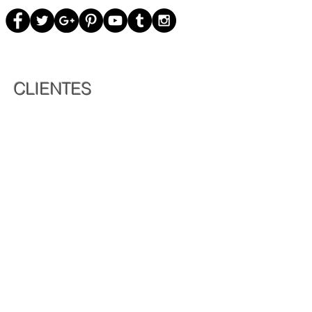
CLIENTES